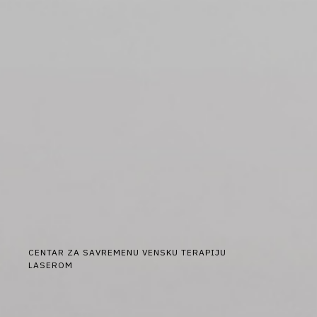
CENTAR ZA SAVREMENU VENSKU TERAPIJU
LASEROM